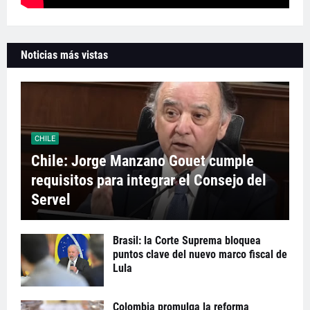
Noticias más vistas
CHILE
Chile: Jorge Manzano Gouet cumple
requisitos para integrar el Consejo del
Servel
Brasil: la Corte Suprema bloquea
puntos clave del nuevo marco fiscal de
Lula
Colombia promulga la reforma