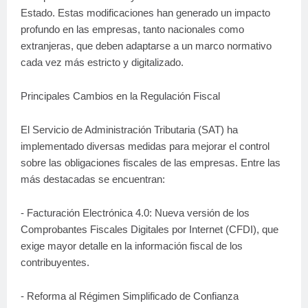
Estado. Estas modificaciones han generado un impacto
profundo en las empresas, tanto nacionales como
extranjeras, que deben adaptarse a un marco normativo
cada vez más estricto y digitalizado.
Principales Cambios en la Regulación Fiscal
El Servicio de Administración Tributaria (SAT) ha
implementado diversas medidas para mejorar el control
sobre las obligaciones fiscales de las empresas. Entre las
más destacadas se encuentran:
- Facturación Electrónica 4.0: Nueva versión de los
Comprobantes Fiscales Digitales por Internet (CFDI), que
exige mayor detalle en la información fiscal de los
contribuyentes.
- Reforma al Régimen Simplificado de Confianza