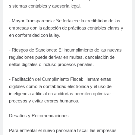
sistemas contables y asesoría legal.
- Mayor Transparencia: Se fortalece la credibilidad de las
empresas con la adopción de prácticas contables claras y
en conformidad con la ley.
- Riesgos de Sanciones: El incumplimiento de las nuevas
regulaciones puede derivar en multas, cancelación de
sellos digitales o incluso procesos penales.
- Facilitación del Cumplimiento Fiscal: Herramientas
digitales como la contabilidad electrónica y el uso de
inteligencia artificial en auditorías permiten optimizar
procesos y evitar errores humanos.
Desafíos y Recomendaciones
Para enfrentar el nuevo panorama fiscal, las empresas