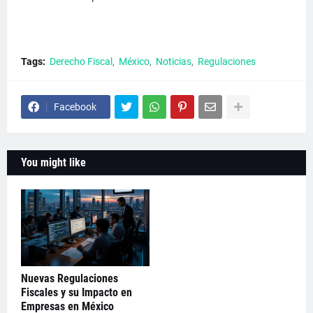
Tags:
Derecho Fiscal
México
Noticias
Regulaciones
Facebook
You might like
Nuevas Regulaciones
Fiscales y su Impacto en
Empresas en México