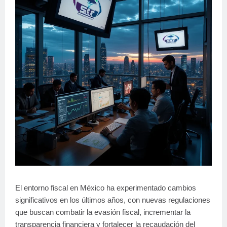
El entorno fiscal en México ha experimentado cambios
significativos en los últimos años, con nuevas regulaciones
que buscan combatir la evasión fiscal, incrementar la
transparencia financiera y fortalecer la recaudación del