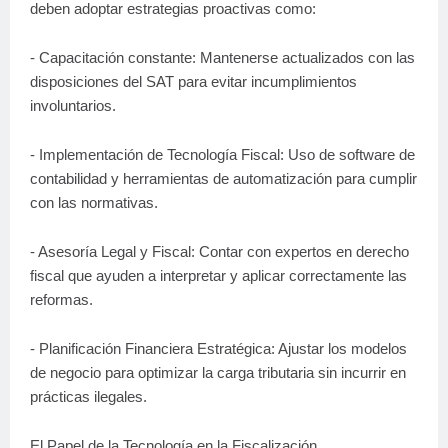
deben adoptar estrategias proactivas como:
- Capacitación constante: Mantenerse actualizados con las
disposiciones del SAT para evitar incumplimientos
involuntarios.
- Implementación de Tecnología Fiscal: Uso de software de
contabilidad y herramientas de automatización para cumplir
con las normativas.
- Asesoría Legal y Fiscal: Contar con expertos en derecho
fiscal que ayuden a interpretar y aplicar correctamente las
reformas.
- Planificación Financiera Estratégica: Ajustar los modelos
de negocio para optimizar la carga tributaria sin incurrir en
prácticas ilegales.
El Papel de la Tecnología en la Fiscalización