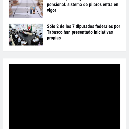
pensional: sistema de pilares entra en
vigor
Sólo 2 de los 7 diputados federales por
Tabasco han presentado iniciativas
propias