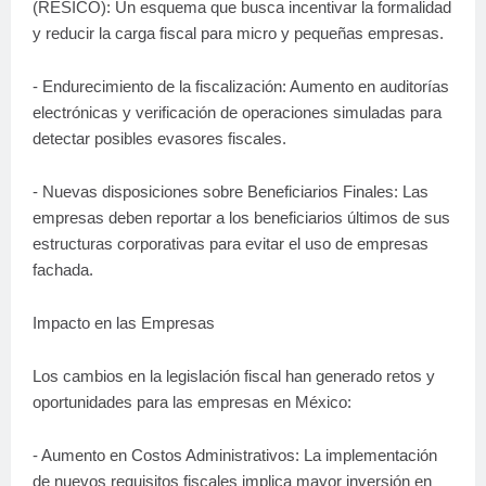
(RESICO): Un esquema que busca incentivar la formalidad
y reducir la carga fiscal para micro y pequeñas empresas.
- Endurecimiento de la fiscalización: Aumento en auditorías
electrónicas y verificación de operaciones simuladas para
detectar posibles evasores fiscales.
- Nuevas disposiciones sobre Beneficiarios Finales: Las
empresas deben reportar a los beneficiarios últimos de sus
estructuras corporativas para evitar el uso de empresas
fachada.
Impacto en las Empresas
Los cambios en la legislación fiscal han generado retos y
oportunidades para las empresas en México:
- Aumento en Costos Administrativos: La implementación
de nuevos requisitos fiscales implica mayor inversión en