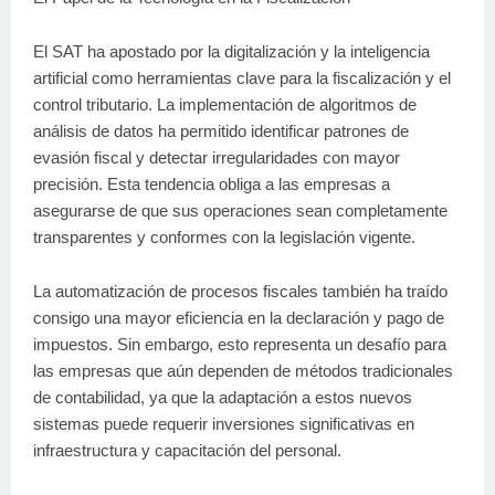
El SAT ha apostado por la digitalización y la inteligencia
artificial como herramientas clave para la fiscalización y el
control tributario. La implementación de algoritmos de
análisis de datos ha permitido identificar patrones de
evasión fiscal y detectar irregularidades con mayor
precisión. Esta tendencia obliga a las empresas a
asegurarse de que sus operaciones sean completamente
transparentes y conformes con la legislación vigente.
La automatización de procesos fiscales también ha traído
consigo una mayor eficiencia en la declaración y pago de
impuestos. Sin embargo, esto representa un desafío para
las empresas que aún dependen de métodos tradicionales
de contabilidad, ya que la adaptación a estos nuevos
sistemas puede requerir inversiones significativas en
infraestructura y capacitación del personal.