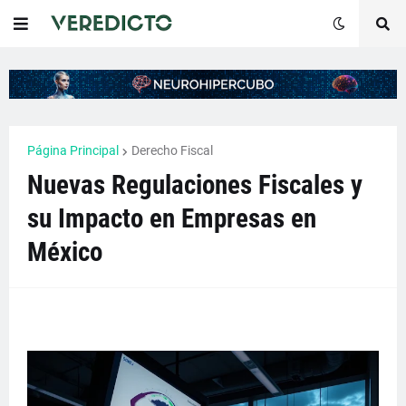
Página Principal
Derecho Fiscal
Nuevas Regulaciones Fiscales y
su Impacto en Empresas en
México