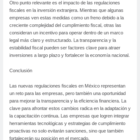
Otro punto relevante es el impacto de las regulaciones
fiscales en la inversión extranjera. Mientras que algunas
empresas ven estas medidas como un freno debido a la
creciente complejidad del cumplimiento fiscal, otras las
consideran un incentivo para operar dentro de un marco
legal más claro y estructurado. La transparencia y la
estabilidad fiscal pueden ser factores clave para atraer
inversiones a largo plazo y fortalecer la economía nacional.
Conclusión
Las nuevas regulaciones fiscales en México representan
un reto para las empresas, pero también una oportunidad
para mejorar la transparencia y la eficiencia financiera. La
clave para afrontar estos cambios radica en la adaptación y
la capacitación continua. Las empresas que logren integrar
herramientas tecnológicas y estrategias de cumplimiento
proactivas no solo evitarán sanciones, sino que también
fortalecerán su posición en el mercado.