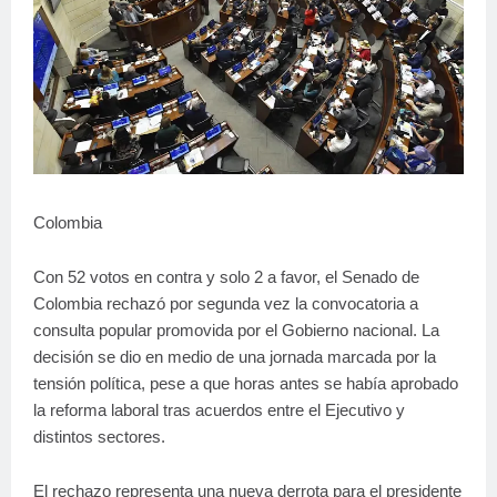
Colombia
Con 52 votos en contra y solo 2 a favor, el Senado de
Colombia rechazó por segunda vez la convocatoria a
consulta popular promovida por el Gobierno nacional. La
decisión se dio en medio de una jornada marcada por la
tensión política, pese a que horas antes se había aprobado
la reforma laboral tras acuerdos entre el Ejecutivo y
distintos sectores.
El rechazo representa una nueva derrota para el presidente