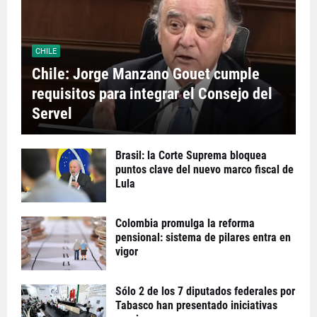
CHILE
Chile: Jorge Manzano Gouet cumple
requisitos para integrar el Consejo del
Servel
Brasil: la Corte Suprema bloquea
puntos clave del nuevo marco fiscal de
Lula
Colombia promulga la reforma
pensional: sistema de pilares entra en
vigor
Sólo 2 de los 7 diputados federales por
Tabasco han presentado iniciativas