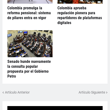
Colombia promulga la
Colombia aprueba
reforma pensional: sistema
regulación pionera para
de pilares entra en vigor
repartidores de plataformas
digitales
Senado hunde nuevamente
la consulta popular
propuesta por el Gobierno
Petro
Artículo Anterior
Artículo Siguiente