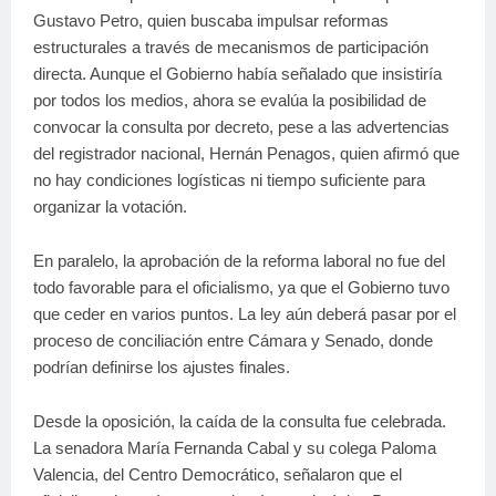
Gustavo Petro, quien buscaba impulsar reformas
estructurales a través de mecanismos de participación
directa. Aunque el Gobierno había señalado que insistiría
por todos los medios, ahora se evalúa la posibilidad de
convocar la consulta por decreto, pese a las advertencias
del registrador nacional, Hernán Penagos, quien afirmó que
no hay condiciones logísticas ni tiempo suficiente para
organizar la votación.
En paralelo, la aprobación de la reforma laboral no fue del
todo favorable para el oficialismo, ya que el Gobierno tuvo
que ceder en varios puntos. La ley aún deberá pasar por el
proceso de conciliación entre Cámara y Senado, donde
podrían definirse los ajustes finales.
Desde la oposición, la caída de la consulta fue celebrada.
La senadora María Fernanda Cabal y su colega Paloma
Valencia, del Centro Democrático, señalaron que el