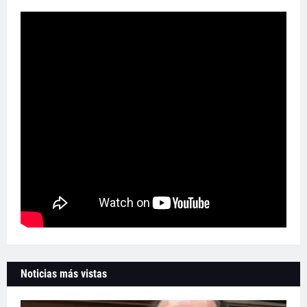
Noticias más vistas