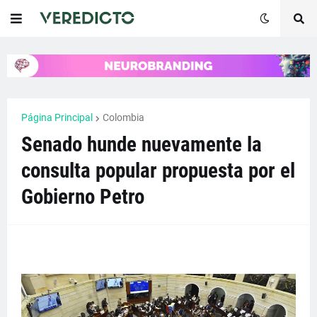
Página Principal
Colombia
Senado hunde nuevamente la
consulta popular propuesta por el
Gobierno Petro