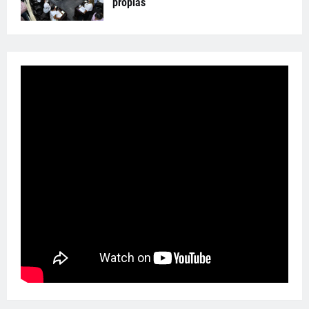
propias