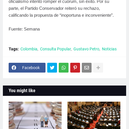
oficialismo intentó romper el cuórum, sin éxito. Por su
parte, el Partido Conservador reiteró su rechazo,
calificando la propuesta de “inoportuna e inconveniente”.
Fuente: Semana
Tags:
Colombia
Consulta Popular
Gustavo Petro
Noticias
Facebook
You might like