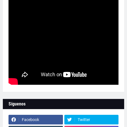
Síguenos
Facebook
Twitter