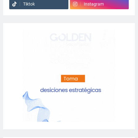
Tiktok
Instagram