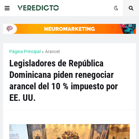
Página Principal
Arancel
Legisladores de República
Dominicana piden renegociar
arancel del 10 % impuesto por
EE. UU.