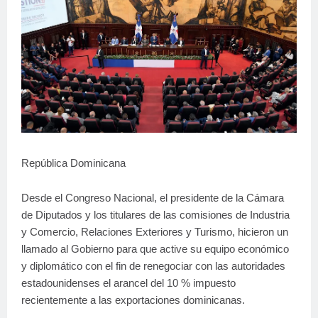
República Dominicana
Desde el Congreso Nacional, el presidente de la Cámara
de Diputados y los titulares de las comisiones de Industria
y Comercio, Relaciones Exteriores y Turismo, hicieron un
llamado al Gobierno para que active su equipo económico
y diplomático con el fin de renegociar con las autoridades
estadounidenses el arancel del 10 % impuesto
recientemente a las exportaciones dominicanas.