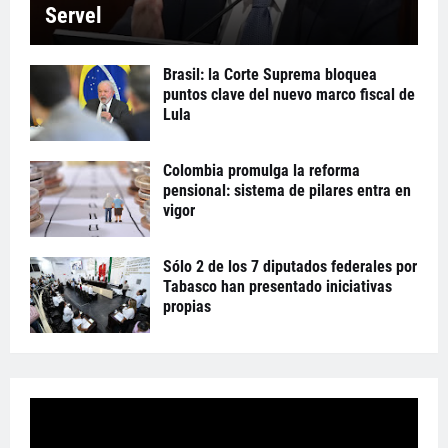
Servel
Brasil: la Corte Suprema bloquea
puntos clave del nuevo marco fiscal de
Lula
Colombia promulga la reforma
pensional: sistema de pilares entra en
vigor
Sólo 2 de los 7 diputados federales por
Tabasco han presentado iniciativas
propias