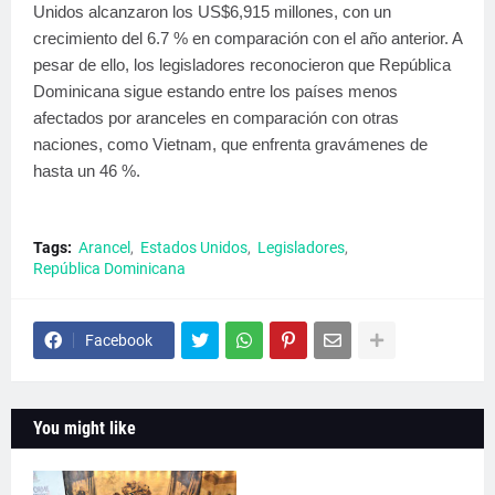
Unidos alcanzaron los US$6,915 millones, con un
crecimiento del 6.7 % en comparación con el año anterior. A
pesar de ello, los legisladores reconocieron que República
Dominicana sigue estando entre los países menos
afectados por aranceles en comparación con otras
naciones, como Vietnam, que enfrenta gravámenes de
hasta un 46 %.
Tags:
Arancel
Estados Unidos
Legisladores
República Dominicana
Facebook
You might like