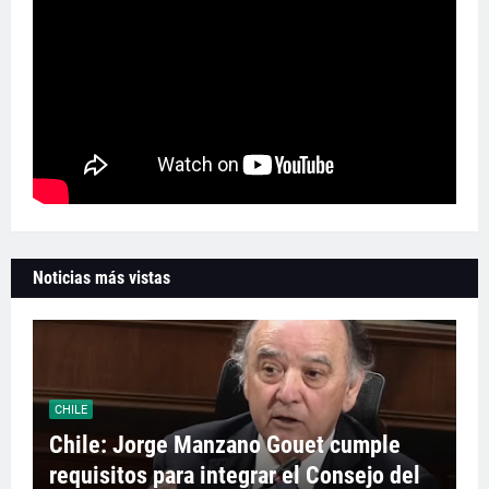
Noticias más vistas
CHILE
Chile: Jorge Manzano Gouet cumple
requisitos para integrar el Consejo del