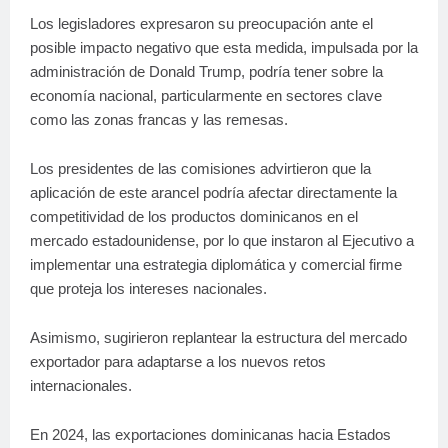
Los legisladores expresaron su preocupación ante el
posible impacto negativo que esta medida, impulsada por la
administración de Donald Trump, podría tener sobre la
economía nacional, particularmente en sectores clave
como las zonas francas y las remesas.
Los presidentes de las comisiones advirtieron que la
aplicación de este arancel podría afectar directamente la
competitividad de los productos dominicanos en el
mercado estadounidense, por lo que instaron al Ejecutivo a
implementar una estrategia diplomática y comercial firme
que proteja los intereses nacionales.
Asimismo, sugirieron replantear la estructura del mercado
exportador para adaptarse a los nuevos retos
internacionales.
En 2024, las exportaciones dominicanas hacia Estados