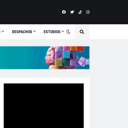
S
DESPACHOS
ESTUDIOS