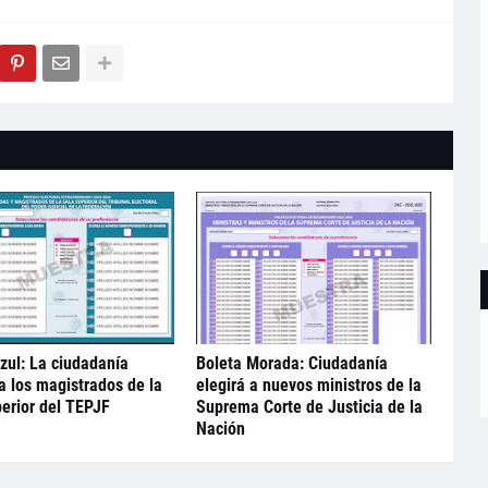
zul: La ciudadanía
Boleta Morada: Ciudadanía
 a los magistrados de la
elegirá a nuevos ministros de la
erior del TEPJF
Suprema Corte de Justicia de la
Nación