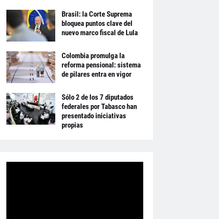
Brasil: la Corte Suprema
bloquea puntos clave del
nuevo marco fiscal de Lula
Colombia promulga la
reforma pensional: sistema
de pilares entra en vigor
Sólo 2 de los 7 diputados
federales por Tabasco han
presentado iniciativas
propias