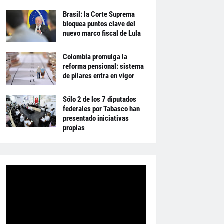
Brasil: la Corte Suprema
bloquea puntos clave del
nuevo marco fiscal de Lula
Colombia promulga la
reforma pensional: sistema
de pilares entra en vigor
Sólo 2 de los 7 diputados
federales por Tabasco han
presentado iniciativas
propias