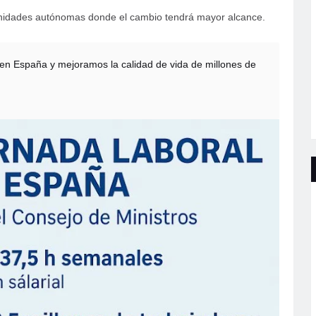
unidades autónomas donde el cambio tendrá mayor alcance.
en España y mejoramos la calidad de vida de millones de