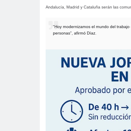
Andalucía, Madrid y Cataluña serán las com
“Hoy modernizamos el mundo del trabajo 
personas”, afirmó Díaz.