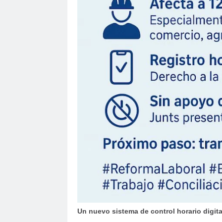
Un nuevo sistema de control horario digita