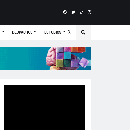
S
DESPACHOS
ESTUDIOS