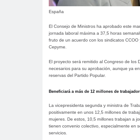
España
El Consejo de Ministros ha aprobado este mart
jornada laboral máxima a 37,5 horas semanale
fruto de un acuerdo con los sindicatos CCOO 
Cepyme.
El proyecto será remitido al Congreso de los 
necesarios para su aprobación, aunque ya enf
reservas del Partido Popular.
Beneficiará a más de 12 millones de trabajador
La vicepresidenta segunda y ministra de Trab
positivamente en unos 12,5 millones de trabaj
mujeres. De estos, 10,5 millones trabajan a 
tienen convenio colectivo, especialmente en se
servicios.